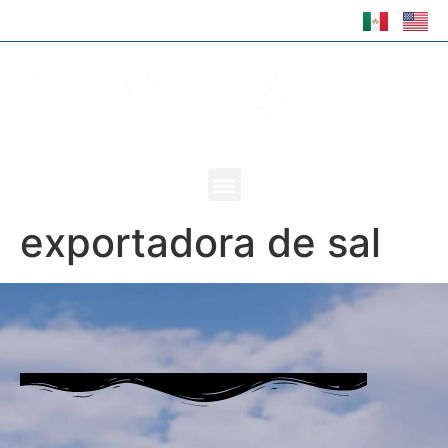
exportadora de sal