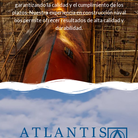
garantizando la calidad y el cumplimiento de los
plazos. Nuestra experiencia en construcción naval
nos permite ofrecer resultados de alta calidad y
durabilidad.