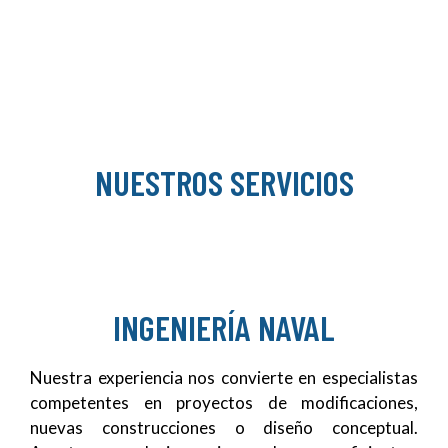
NUESTROS SERVICIOS
INGENIERÍA NAVAL
Nuestra experiencia nos convierte en especialistas
competentes en proyectos de modificaciones,
nuevas construcciones o diseño conceptual.