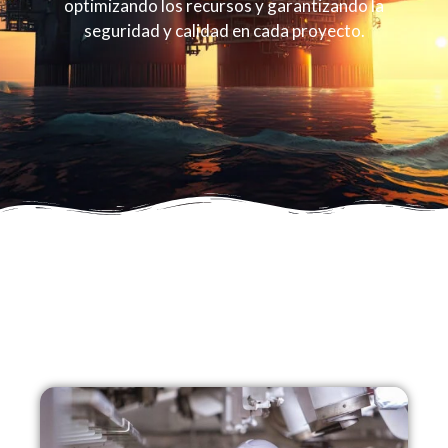
optimizando los recursos y garantizando la
seguridad y calidad en cada proyecto.