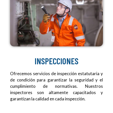
INSPECCIONES
Ofrecemos servicios de inspección estatutaria y
de condición para garantizar la seguridad y el
cumplimiento de normativas. Nuestros
inspectores son altamente capacitados y
garantizan la calidad en cada inspección.