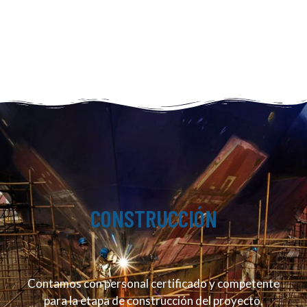
CONSTRUCCIÓN
Contamos con personal certificado y competente
para la etapa de construcción del proyecto,