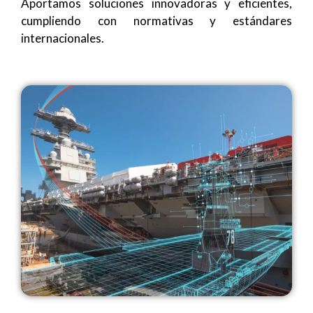
Aportamos soluciones innovadoras y eficientes,
cumpliendo con normativas y estándares
internacionales.