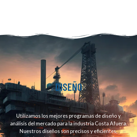
DISEÑO
Utilizamos los mejores programas de diseño y
análisis del mercado para la industria Costa Afuera.
Nuestros diseños son precisos y eficientes,